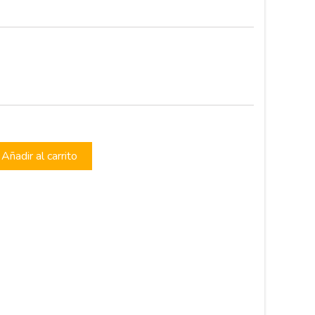
Añadir al carrito