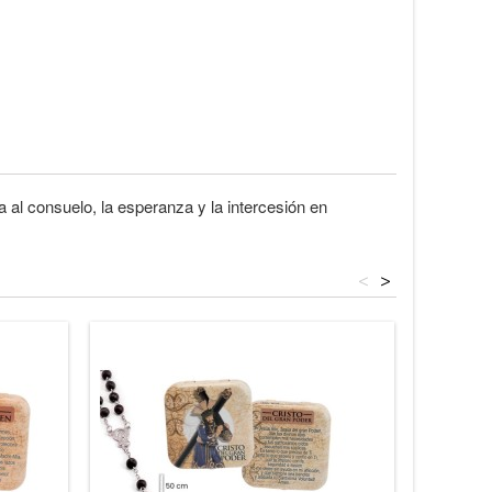
 al consuelo, la esperanza y la intercesión en
<
>