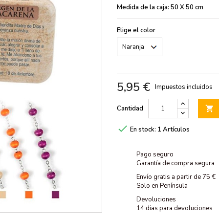
Medida de la caja: 50 X 50 cm
Elige el color
5,95 €
Impuestos incluidos
Cantidad


En stock:
1 Artículos
Pago seguro
Garantía de compra segura
Envío gratis a partir de 75 €
Solo en Península
Devoluciones
14 dias para devoluciones