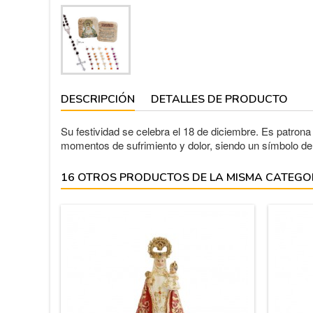
DESCRIPCIÓN
DETALLES DE PRODUCTO
Su festividad se celebra el 18 de diciembre. Es patrona
momentos de sufrimiento y dolor, siendo un símbolo de
16 OTROS PRODUCTOS DE LA MISMA CATEGO