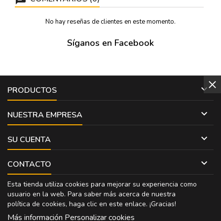
No hay reseñas de clientes en este momento.
Síganos en Facebook

PRODUCTOS

NUESTRA EMPRESA

SU CUENTA

CONTACTO
Esta tienda utiliza cookies para mejorar su experiencia como
usuario en la web. Para saber más acerca de nuestra
política de cookies, haga clic en
este enlace
. ¡Gracias!
Más información
Personalizar cookies