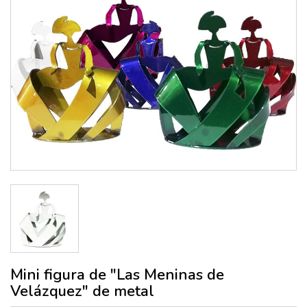
Mini figura de "Las Meninas de
Velázquez" de metal