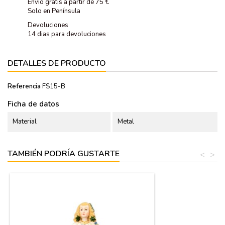
Envío gratis a partir de 75 €
Solo en Península
Devoluciones
14 dias para devoluciones
DETALLES DE PRODUCTO
Referencia
FS15-B
Ficha de datos
Material
Metal
TAMBIÉN PODRÍA GUSTARTE
<
>