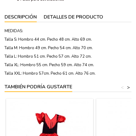
DESCRIPCIÓN
DETALLES DE PRODUCTO
MEDIDAS:
Talla S: Hombro 44 cm. Pecho 48 cm. Alto 69 cm.
Talla M: Hombro 49 cm. Pecho 54 cm. Alto 70 cm.
Talla L: Hombro 51 cm. Pecho 57 cm. Alto 72 cm.
Talla XL: Hombro 55 cm. Pecho 59 cm. Alto 74 cm.
Talla XXL: Hombro 57cm. Pecho 61 cm. Alto 76 cm.
TAMBIÉN PODRÍA GUSTARTE
<
>