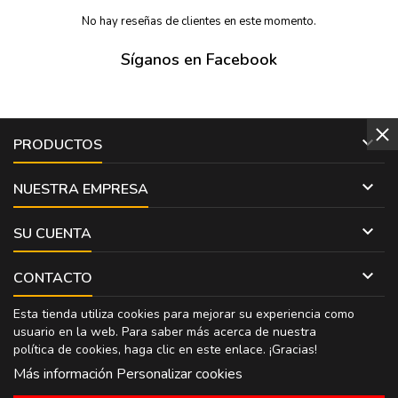
No hay reseñas de clientes en este momento.
Síganos en Facebook

PRODUCTOS

NUESTRA EMPRESA

SU CUENTA

CONTACTO
Esta tienda utiliza cookies para mejorar su experiencia como
usuario en la web. Para saber más acerca de nuestra
política de cookies, haga clic en
este enlace
. ¡Gracias!
Más información
Personalizar cookies