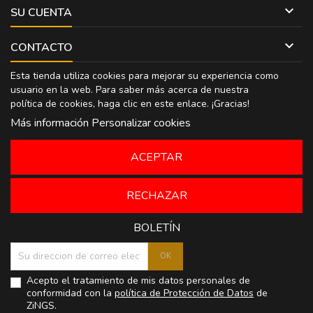

SU CUENTA

CONTACTO
Esta tienda utiliza cookies para mejorar su experiencia como
usuario en la web. Para saber más acerca de nuestra
política de cookies, haga clic en
este enlace
. ¡Gracias!
Más información
Personalizar cookies
ACEPTAR
RECHAZAR
BOLETÍN
Acepto el tratamiento de mis datos personales de
conformidad con la
política de Protección de Datos
de
ZiNGS.