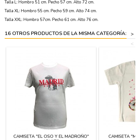
Talla L: Hombro 51 cm. Pecho 57 cm. Alto 72 cm.
Talla XL: Hombro 55 cm. Pecho 59 cm. Alto 74 cm.
Talla XXL: Hombro 57cm. Pecho 61 cm. Alto 76 cm.
16 OTROS PRODUCTOS DE LA MISMA CATEGORÍA:
>
<
CAMISETA "EL OSO Y EL MADROÑO"
CAMISETA "MA