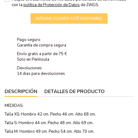
con la
política de Protección de Datos
de ZiNGS.
AVÍSAME CUANDO ESTÉ DISPONIBLE
Pago seguro
Garantía de compra segura
Envío gratis a partir de 75 €
Solo en Península
Devoluciones
14 dias para devoluciones
DESCRIPCIÓN
DETALLES DE PRODUCTO
MEDIDAS:
Talla XS: Hombro 42 cm. Pecho 46 cm. Alto 68 cm.
Talla S: Hombro 44 cm. Pecho 48 cm. Alto 69 cm.
Talla M: Hombro 49 cm. Pecho 54 cm. Alto 70 cm.