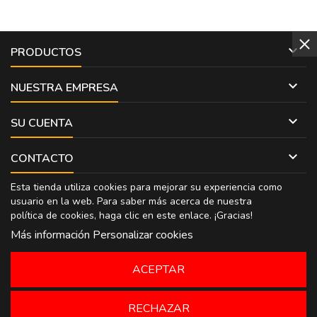

PRODUCTOS

NUESTRA EMPRESA

SU CUENTA

CONTACTO
Esta tienda utiliza cookies para mejorar su experiencia como
usuario en la web. Para saber más acerca de nuestra
política de cookies, haga clic en
este enlace
. ¡Gracias!
Más información
Personalizar cookies
ACEPTAR
RECHAZAR