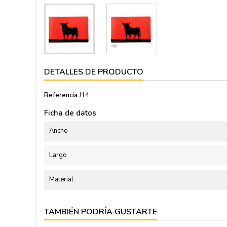
DETALLES DE PRODUCTO
Referencia
J14
Ficha de datos
Ancho
Largo
Material
TAMBIÉN PODRÍA GUSTARTE