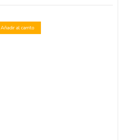
Añadir al carrito