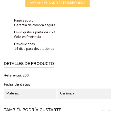
AVÍSAME CUANDO ESTÉ DISPONIBLE
Pago seguro
Garantía de compra segura
Envío gratis a partir de 75 €
Solo en Península
Devoluciones
14 dias para devoluciones
DETALLES DE PRODUCTO
Referencia
J200
Ficha de datos
Material
Cerámica
TAMBIÉN PODRÍA GUSTARTE
<
>