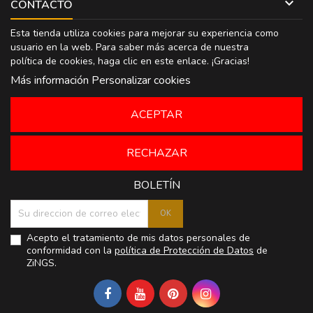

CONTACTO
Esta tienda utiliza cookies para mejorar su experiencia como
usuario en la web. Para saber más acerca de nuestra
política de cookies, haga clic en
este enlace
. ¡Gracias!
Más información
Personalizar cookies
ACEPTAR
RECHAZAR
BOLETÍN
Acepto el tratamiento de mis datos personales de
conformidad con la
política de Protección de Datos
de
ZiNGS.