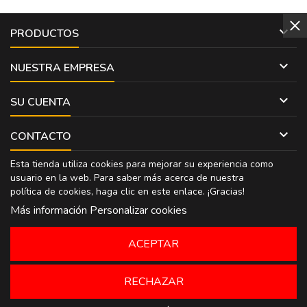

PRODUCTOS

NUESTRA EMPRESA

SU CUENTA

CONTACTO
Esta tienda utiliza cookies para mejorar su experiencia como
usuario en la web. Para saber más acerca de nuestra
política de cookies, haga clic en
este enlace
. ¡Gracias!
Más información
Personalizar cookies
ACEPTAR
RECHAZAR