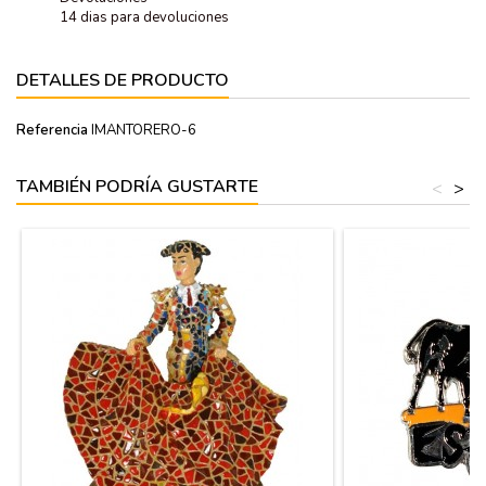
14 dias para devoluciones
DETALLES DE PRODUCTO
Referencia
IMANTORERO-6
TAMBIÉN PODRÍA GUSTARTE
<
>