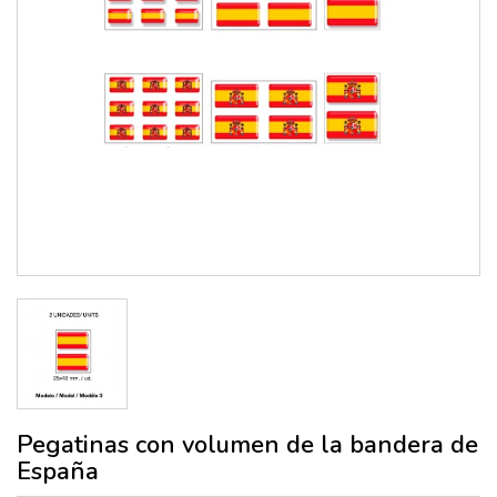
Pegatinas con volumen de la bandera de
España