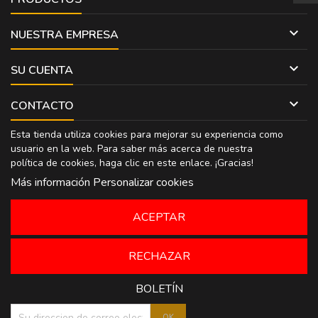

NUESTRA EMPRESA

SU CUENTA

CONTACTO
Esta tienda utiliza cookies para mejorar su experiencia como
usuario en la web. Para saber más acerca de nuestra
política de cookies, haga clic en
este enlace
. ¡Gracias!
Más información
Personalizar cookies
ACEPTAR
RECHAZAR
BOLETÍN