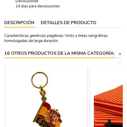
Devoluciones
14 dias para devoluciones
DESCRIPCIÓN
DETALLES DE PRODUCTO
Características genéricas pegatinas: Vinilo y tintas serigráficas
homologadas de larga duración.
16 OTROS PRODUCTOS DE LA MISMA CATEGORÍA:
>
<