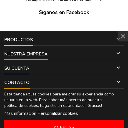
Síganos en Facebook

PRODUCTOS

NUESTRA EMPRESA

SU CUENTA

CONTACTO
Esta tienda utiliza cookies para mejorar su experiencia como
usuario en la web. Para saber más acerca de nuestra
política de cookies, haga clic en
este enlace
. ¡Gracias!
Más información
Personalizar cookies
ACEPTAR