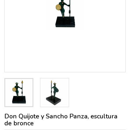
Don Quijote y Sancho Panza, escultura
de bronce