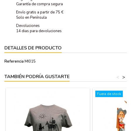
Garantía de compra segura
Envío gratis a partir de 75 €
Solo en Península
Devoluciones
14 dias para devoluciones
DETALLES DE PRODUCTO
Referencia
MI015
TAMBIÉN PODRÍA GUSTARTE
<
>
Fuera de stock